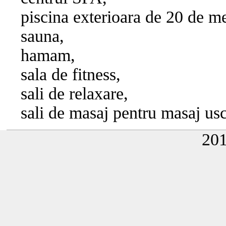
piscina exterioara de 20 de me
sauna,
hamam,
sala de fitness,
sali de relaxare,
sali de masaj pentru masaj us
20